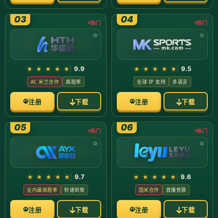
03
04
热门
热门
9.9
9.5
★ ★ ★ ★ ★
★ ★ ★ ★ ★
AC 米兰合作
高赔率
全球 IP 支持
多语言
注册
下载
注册
下载
05
06
热门
热门
9.7
9.6
★ ★ ★ ★ ★
★ ★ ★ ★ ★
业内最高赔率
秒速到账
国米合作
直播竞猜
注册
下载
注册
下载