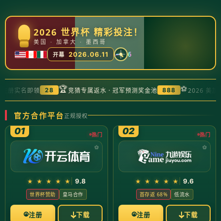
2026 世界杯 精彩投注！
美国 · 加拿大 · 墨西哥
6
2026.06.11
开幕
🏆
⚽
· 注册实名即领
竞猜专属返水 · 冠军预测奖金池
2026 美
28
888
官方合作平台
正规授权
01
02
热门
热门
9.8
9.6
★ ★ ★ ★ ★
★ ★ ★ ★ ★
世界杯赞助
皇马合作
首存返 68%
低流水
注册
下载
注册
下载